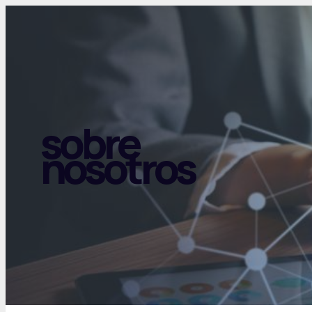
sobre
nosotros