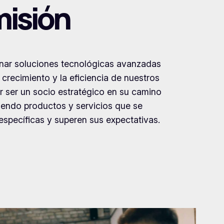
misión
onar soluciones tecnológicas avanzadas
 crecimiento y la eficiencia de nuestros
r ser un socio estratégico en su camino
eciendo productos y servicios que se
specíficas y superen sus expectativas.