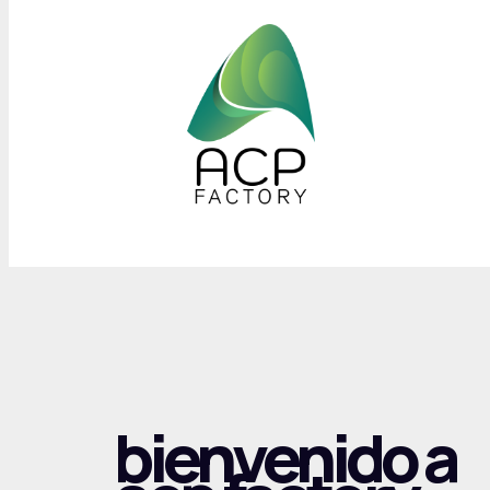
bienvenido a