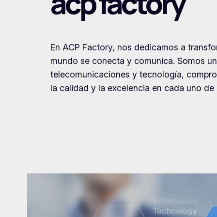
acp factory
En ACP Factory, nos dedicamos a transfor
mundo se conecta y comunica. Somos una
telecomunicaciones y tecnología, compro
la calidad y la excelencia en cada uno de 