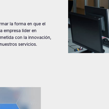
mar la forma en que el
 empresa líder en
metida con la innovación,
nuestros servicios.