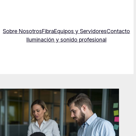
Sobre Nosotros
Fibra
Equipos y Servidores
Contacto
Iluminación y sonido profesional