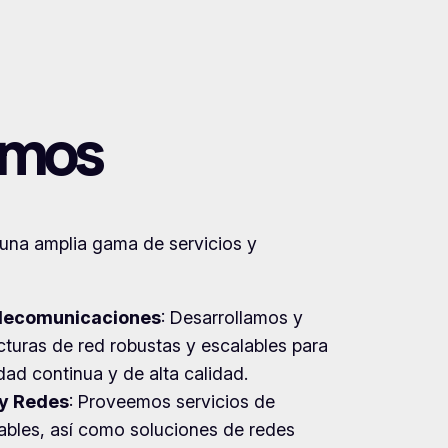
emos
una amplia gama de servicios y
elecomunicaciones
: Desarrollamos y
turas de red robustas y escalables para
ad continua y de alta calidad.
 y Redes
: Proveemos servicios de
iables, así como soluciones de redes