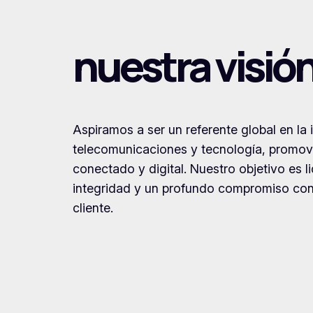
nuestra visió
Aspiramos a ser un referente global en la 
telecomunicaciones y tecnología, promov
conectado y digital. Nuestro objetivo es l
integridad y un profundo compromiso con 
cliente.