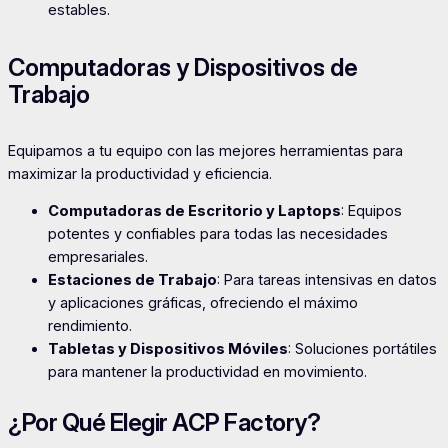
estables.
Computadoras y Dispositivos de
Trabajo
Equipamos a tu equipo con las mejores herramientas para
maximizar la productividad y eficiencia.
Computadoras de Escritorio y Laptops
: Equipos
potentes y confiables para todas las necesidades
empresariales.
Estaciones de Trabajo
: Para tareas intensivas en datos
y aplicaciones gráficas, ofreciendo el máximo
rendimiento.
Tabletas y Dispositivos Móviles
: Soluciones portátiles
para mantener la productividad en movimiento.
¿Por Qué Elegir ACP Factory?