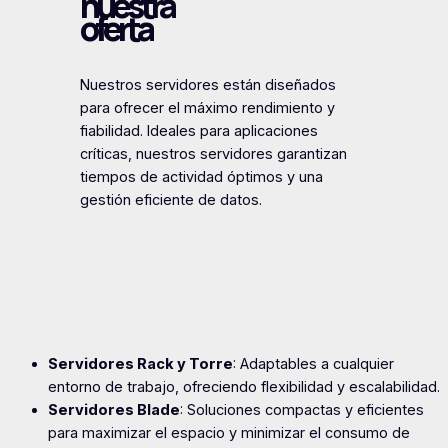
nuestra
oferta
Nuestros servidores están diseñados
para ofrecer el máximo rendimiento y
fiabilidad. Ideales para aplicaciones
críticas, nuestros servidores garantizan
tiempos de actividad óptimos y una
gestión eficiente de datos.
Servidores Rack y Torre
: Adaptables a cualquier
entorno de trabajo, ofreciendo flexibilidad y escalabilidad.
Servidores Blade
: Soluciones compactas y eficientes
para maximizar el espacio y minimizar el consumo de