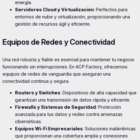
energía.
Servidores Cloud y Virtualización
: Perfectos para
entornos de nube y virtualización, proporcionando una
gestión de recursos ágil y eficiente.
Equipos de Redes y Conectividad
Una red robusta y fiable es esencial para mantener tu negocio
funcionando sin interrupciones. En ACP Factory, ofrecemos
equipos de redes de vanguardia que aseguran una
conectividad continua y segura.
Routers y Switches
: Dispositivos de alta capacidad que
garantizan una transmisión de datos rápida y eficiente.
Firewalls y Sistemas de Seguridad
: Protección
avanzada para tus datos y redes contra amenazas
cibernéticas.
Equipos Wi-Fi Empresariales
: Soluciones inalámbricas
que proporcionan una cobertura amplia y conexiones