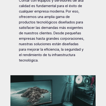
Contar con equipos y servidores de alta
calidad es fundamental para el éxito de
cualquier empresa moderna. Por eso,
ofrecemos una amplia gama de
productos tecnológicos diseñados para
satisfacer las demandas más exigentes
de nuestros clientes. Desde pequeñas
empresas hasta grandes corporaciones,
nuestras soluciones están diseñadas
para mejorar la eficiencia, la seguridad y
el rendimiento de tu infraestructura
tecnológica.