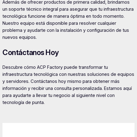
Además de ofrecer productos de primera calidad, brindamos
un soporte técnico integral para asegurar que tu infraestructura
tecnológica funcione de manera óptima en todo momento.
Nuestro equipo está disponible para resolver cualquier
problema y ayudarte con la instalación y configuración de tus
nuevos equipos.
Contáctanos Hoy
Descubre cómo ACP Factory puede transformar tu
infraestructura tecnológica con nuestras soluciones de equipos
y servidores. Contáctanos hoy mismo para obtener más
información y recibir una consulta personalizada. Estamos aquí
para ayudarte a llevar tu negocio al siguiente nivel con
tecnología de punta.