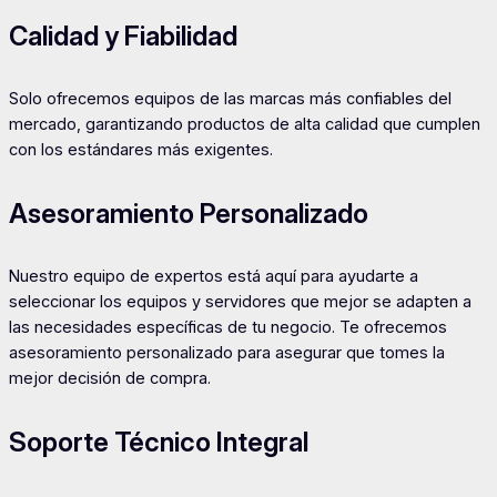
Calidad y Fiabilidad
Solo ofrecemos equipos de las marcas más confiables del
mercado, garantizando productos de alta calidad que cumplen
con los estándares más exigentes.
Asesoramiento Personalizado
Nuestro equipo de expertos está aquí para ayudarte a
seleccionar los equipos y servidores que mejor se adapten a
las necesidades específicas de tu negocio. Te ofrecemos
asesoramiento personalizado para asegurar que tomes la
mejor decisión de compra.
Soporte Técnico Integral